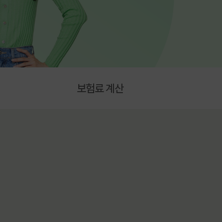
보험료 계산